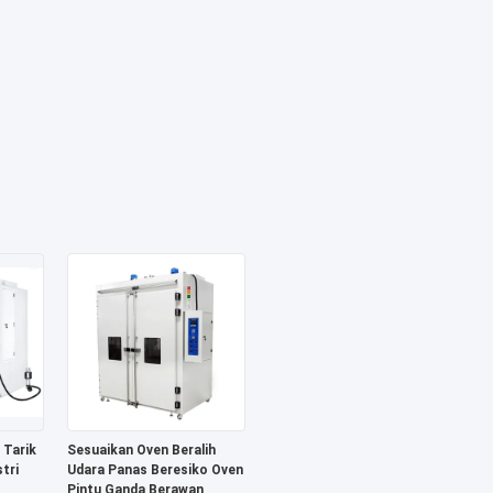
 Tarik
Sesuaikan Oven Beralih
tri
Udara Panas Beresiko Oven
Pintu Ganda Berawan