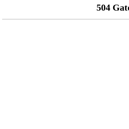
504 Gat