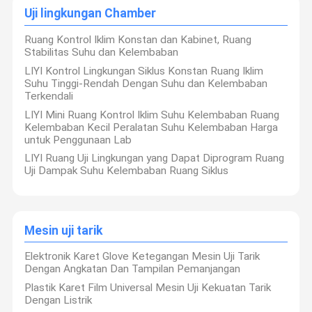
Uji lingkungan Chamber
Ruang Kontrol Iklim Konstan dan Kabinet, Ruang
Stabilitas Suhu dan Kelembaban
LIYI Kontrol Lingkungan Siklus Konstan Ruang Iklim
Suhu Tinggi-Rendah Dengan Suhu dan Kelembaban
Terkendali
LIYI Mini Ruang Kontrol Iklim Suhu Kelembaban Ruang
Kelembaban Kecil Peralatan Suhu Kelembaban Harga
untuk Penggunaan Lab
LIYI Ruang Uji Lingkungan yang Dapat Diprogram Ruang
Uji Dampak Suhu Kelembaban Ruang Siklus
Mesin uji tarik
Elektronik Karet Glove Ketegangan Mesin Uji Tarik
Dengan Angkatan Dan Tampilan Pemanjangan
Plastik Karet Film Universal Mesin Uji Kekuatan Tarik
Dengan Listrik