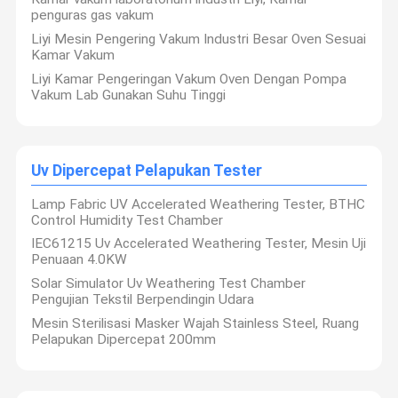
penguras gas vakum
Liyi Mesin Pengering Vakum Industri Besar Oven Sesuai
Kamar Vakum
Liyi Kamar Pengeringan Vakum Oven Dengan Pompa
Vakum Lab Gunakan Suhu Tinggi
Uv Dipercepat Pelapukan Tester
Lamp Fabric UV Accelerated Weathering Tester, BTHC
Control Humidity Test Chamber
IEC61215 Uv Accelerated Weathering Tester, Mesin Uji
Penuaan 4.0KW
Solar Simulator Uv Weathering Test Chamber
Pengujian Tekstil Berpendingin Udara
Mesin Sterilisasi Masker Wajah Stainless Steel, Ruang
Pelapukan Dipercepat 200mm