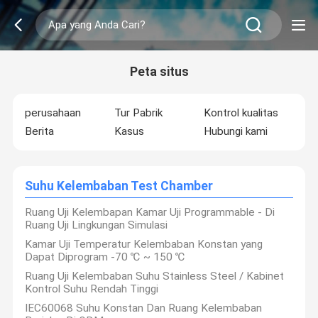
Peta situs
perusahaan
Tur Pabrik
Kontrol kualitas
Berita
Kasus
Hubungi kami
Suhu Kelembaban Test Chamber
Ruang Uji Kelembapan Kamar Uji Programmable - Di
Ruang Uji Lingkungan Simulasi
Kamar Uji Temperatur Kelembaban Konstan yang
Dapat Diprogram -70 ℃ ~ 150 ℃
Ruang Uji Kelembaban Suhu Stainless Steel / Kabinet
Kontrol Suhu Rendah Tinggi
IEC60068 Suhu Konstan Dan Ruang Kelembaban