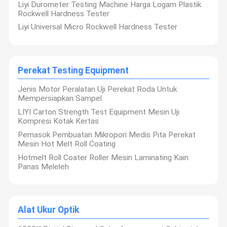
Liyi Durometer Testing Machine Harga Logam Plastik
Rockwell Hardness Tester
Liyi Universal Micro Rockwell Hardness Tester
Perekat Testing Equipment
Jenis Motor Peralatan Uji Perekat Roda Untuk
Mempersiapkan Sampel
LIYI Carton Strength Test Equipment Mesin Uji
Kompresi Kotak Kertas
Pemasok Pembuatan Mikropori Medis Pita Perekat
Mesin Hot Melt Roll Coating
Hotmelt Roll Coater Roller Mesin Laminating Kain
Panas Meleleh
Alat Ukur Optik