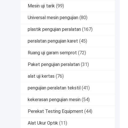
Mesin uji tarik
(99)
Universal mesin pengujian
(80)
plastik pengujian peralatan
(167)
peralatan pengujian karet
(45)
Ruang uji garam semprot
(72)
Paket pengujian peralatan
(31)
alat uji kertas
(76)
pengujian peralatan tekstil
(41)
kekerasan pengujian mesin
(54)
Perekat Testing Equipment
(44)
Alat Ukur Optik
(11)