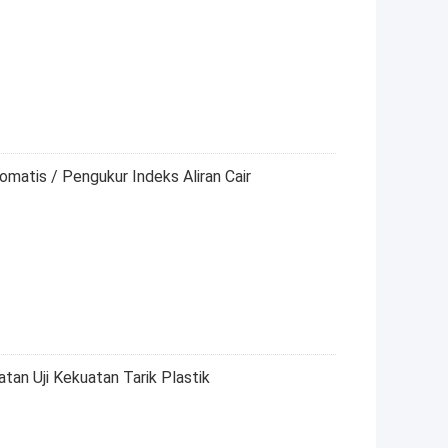
omatis / Pengukur Indeks Aliran Cair
latan Uji Kekuatan Tarik Plastik