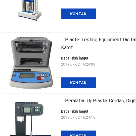
KONTAK
Plastik Testing Equipment Digita
Karet
Baca lebih lanjut
2019-07-02 16:24:08
KONTAK
Peralatan Uji Plastik Cerdas, Dig
Baca lebih lanjut
2019-07-02 16:24:16
KONTAK