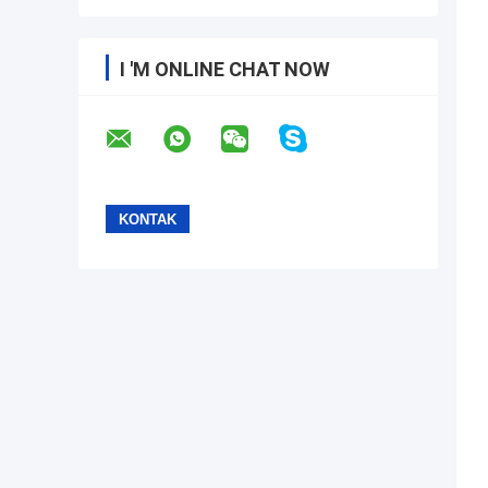
I 'M ONLINE CHAT NOW