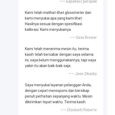
—— Барабан Григорий
Kami telah melihat-lihat glossmeter dan
kami menyukai apa yang kami lihat.
Hasilnya sesuai dengan spesifikasi
kalibrasi. Kami menyukainya.
—— Dave Brewer
Kami telah menerima mesin itu, terima
kasih telah bersabar dengan saya selama
ini, saya belum menggunakannya, tapi saya
yakin itu akan baik-baik saja.
—— Jose Zikasky
Saya menyukai layanan pelanggan Anda,
dengan cepat merespons dan bersikap
penuh perhatian sepanjang waktu. Mesin
dikirimkan tepat waktu. Terima kasih.
—— Elizebath Roberts