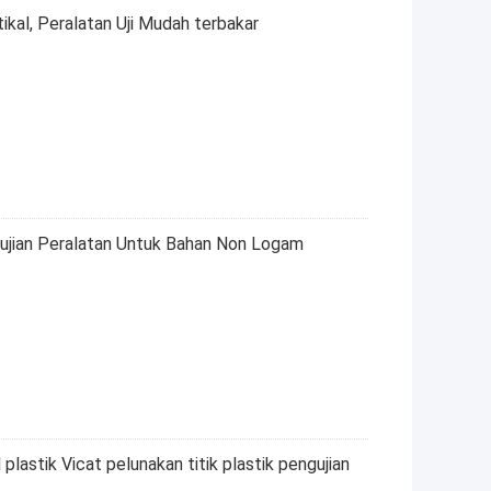
tikal, Peralatan Uji Mudah terbakar
ujian Peralatan Untuk Bahan Non Logam
plastik Vicat pelunakan titik plastik pengujian