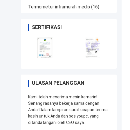
Termometer inframerah medis
(16)
SERTIFIKASI
ULASAN PELANGGAN
Kami telah menerima mesin kemarin!
Senang rasanya bekerja sama dengan
Anda! Dalam lampiran surat ucapan terima
kasih untuk Anda dan bos youpc, yang
ditandatangani oleh CEO saya.