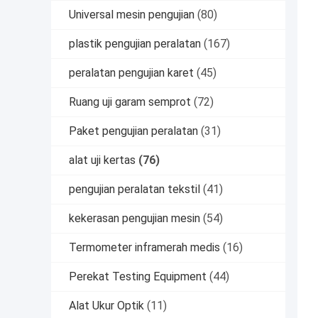
Universal mesin pengujian
(80)
plastik pengujian peralatan
(167)
peralatan pengujian karet
(45)
Ruang uji garam semprot
(72)
Paket pengujian peralatan
(31)
alat uji kertas
(76)
pengujian peralatan tekstil
(41)
kekerasan pengujian mesin
(54)
Termometer inframerah medis
(16)
Perekat Testing Equipment
(44)
Alat Ukur Optik
(11)