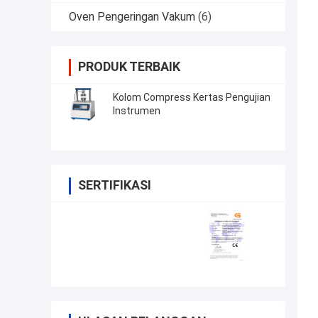
Oven Pengeringan Vakum
(6)
PRODUK TERBAIK
Kolom Compress Kertas Pengujian
Instrumen
SERTIFIKASI