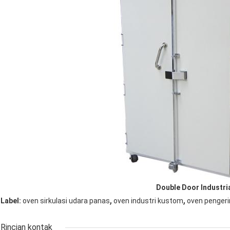
Double Door Industri
,
,
Label:
oven sirkulasi udara panas
oven industri kustom
oven pengeri
Rincian kontak