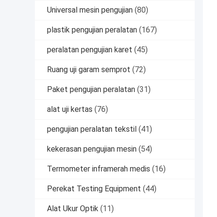
Universal mesin pengujian
(80)
plastik pengujian peralatan
(167)
peralatan pengujian karet
(45)
Ruang uji garam semprot
(72)
Paket pengujian peralatan
(31)
alat uji kertas
(76)
pengujian peralatan tekstil
(41)
kekerasan pengujian mesin
(54)
Termometer inframerah medis
(16)
Perekat Testing Equipment
(44)
Alat Ukur Optik
(11)