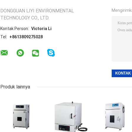
DONGGUAN LIYI ENVIRONMENTAL
Mengirimk
TECHNOLOGY CO., LTD.
Kontak Person:
Victoria Li
Tel:
+8613809275028
Produk lainnya