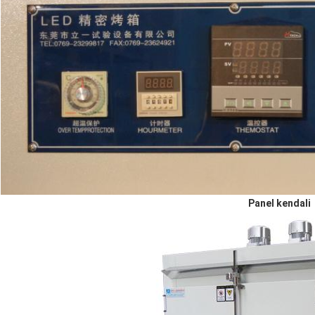
Panel kendali