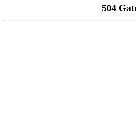
504 Gat