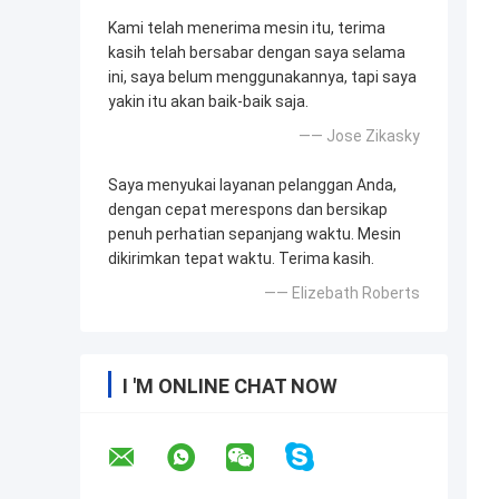
Kami telah menerima mesin itu, terima
kasih telah bersabar dengan saya selama
ini, saya belum menggunakannya, tapi saya
yakin itu akan baik-baik saja.
—— Jose Zikasky
Saya menyukai layanan pelanggan Anda,
dengan cepat merespons dan bersikap
penuh perhatian sepanjang waktu. Mesin
dikirimkan tepat waktu. Terima kasih.
—— Elizebath Roberts
I 'M ONLINE CHAT NOW