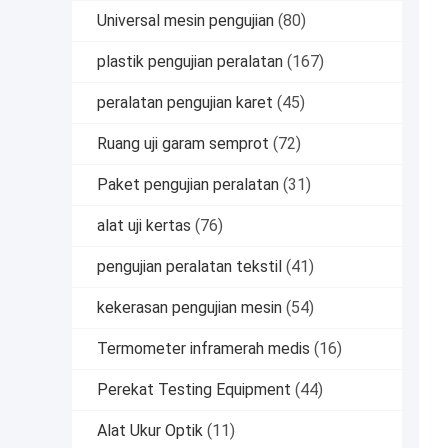
Universal mesin pengujian
(80)
plastik pengujian peralatan
(167)
peralatan pengujian karet
(45)
Ruang uji garam semprot
(72)
Paket pengujian peralatan
(31)
alat uji kertas
(76)
pengujian peralatan tekstil
(41)
kekerasan pengujian mesin
(54)
Termometer inframerah medis
(16)
Perekat Testing Equipment
(44)
Alat Ukur Optik
(11)