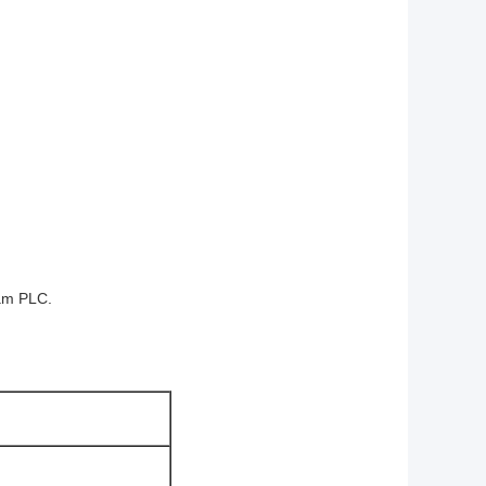
lam PLC.