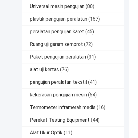
Universal mesin pengujian
(80)
plastik pengujian peralatan
(167)
peralatan pengujian karet
(45)
Ruang uji garam semprot
(72)
Paket pengujian peralatan
(31)
alat uji kertas
(76)
pengujian peralatan tekstil
(41)
kekerasan pengujian mesin
(54)
Termometer inframerah medis
(16)
Perekat Testing Equipment
(44)
Alat Ukur Optik
(11)