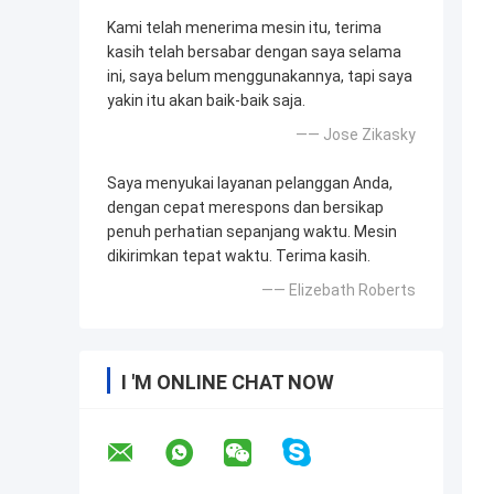
Kami telah menerima mesin itu, terima
kasih telah bersabar dengan saya selama
ini, saya belum menggunakannya, tapi saya
yakin itu akan baik-baik saja.
—— Jose Zikasky
Saya menyukai layanan pelanggan Anda,
dengan cepat merespons dan bersikap
penuh perhatian sepanjang waktu. Mesin
dikirimkan tepat waktu. Terima kasih.
—— Elizebath Roberts
I 'M ONLINE CHAT NOW