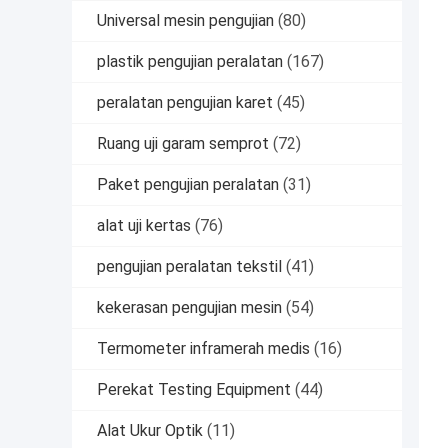
Universal mesin pengujian
(80)
plastik pengujian peralatan
(167)
peralatan pengujian karet
(45)
Ruang uji garam semprot
(72)
Paket pengujian peralatan
(31)
alat uji kertas
(76)
pengujian peralatan tekstil
(41)
kekerasan pengujian mesin
(54)
Termometer inframerah medis
(16)
Perekat Testing Equipment
(44)
Alat Ukur Optik
(11)