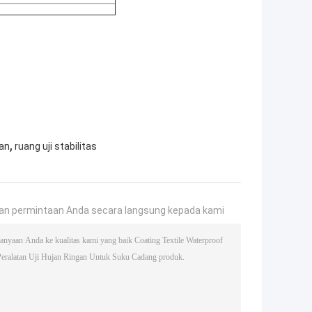
,
gan
ruang uji stabilitas
an permintaan Anda secara langsung kepada kami