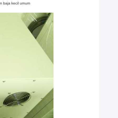
n baja kecil umum