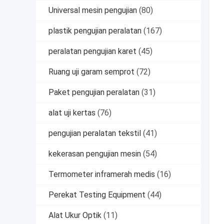
Universal mesin pengujian
(80)
plastik pengujian peralatan
(167)
peralatan pengujian karet
(45)
Ruang uji garam semprot
(72)
Paket pengujian peralatan
(31)
alat uji kertas
(76)
pengujian peralatan tekstil
(41)
kekerasan pengujian mesin
(54)
Termometer inframerah medis
(16)
Perekat Testing Equipment
(44)
Alat Ukur Optik
(11)