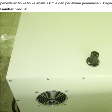
penentuan fisika fisika analisis kimia dan perlakuan pemanasan
Bagia
Gambar produk