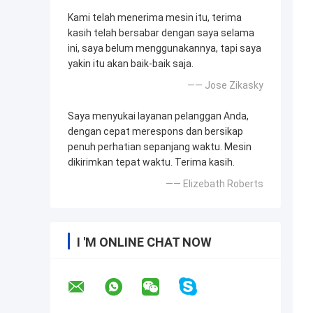
Kami telah menerima mesin itu, terima
kasih telah bersabar dengan saya selama
ini, saya belum menggunakannya, tapi saya
yakin itu akan baik-baik saja.
—— Jose Zikasky
Saya menyukai layanan pelanggan Anda,
dengan cepat merespons dan bersikap
penuh perhatian sepanjang waktu. Mesin
dikirimkan tepat waktu. Terima kasih.
—— Elizebath Roberts
I 'M ONLINE CHAT NOW