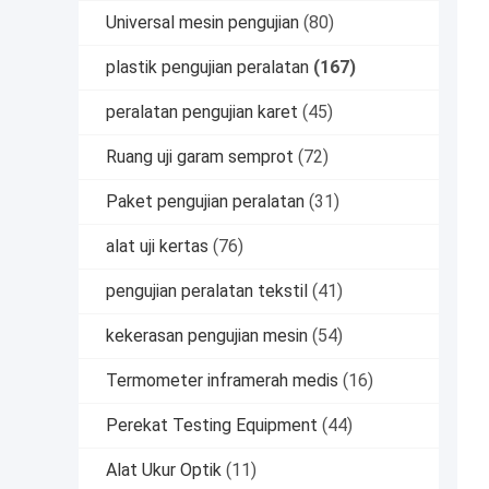
Universal mesin pengujian
(80)
plastik pengujian peralatan
(167)
peralatan pengujian karet
(45)
Ruang uji garam semprot
(72)
Paket pengujian peralatan
(31)
alat uji kertas
(76)
pengujian peralatan tekstil
(41)
kekerasan pengujian mesin
(54)
Termometer inframerah medis
(16)
Perekat Testing Equipment
(44)
Alat Ukur Optik
(11)