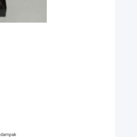
ji dampak