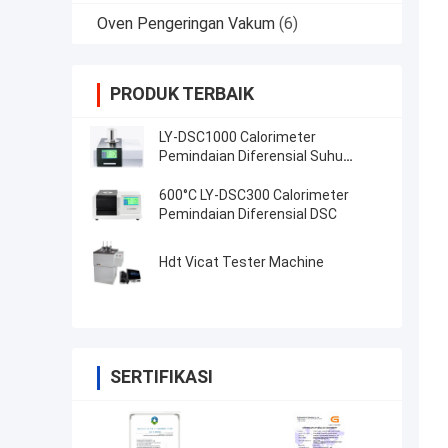
Oven Pengeringan Vakum
(6)
PRODUK TERBAIK
LY-DSC1000 Calorimeter
Pemindaian Diferensial Suhu
1150°C
600°C LY-DSC300 Calorimeter
Pemindaian Diferensial DSC
Hdt Vicat Tester Machine
SERTIFIKASI