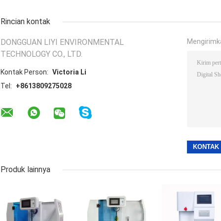
Rincian kontak
DONGGUAN LIYI ENVIRONMENTAL
Mengirimk
TECHNOLOGY CO., LTD.
Kontak Person:
Victoria Li
Tel:
+8613809275028
Produk lainnya