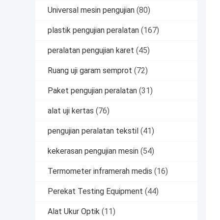
Universal mesin pengujian
(80)
plastik pengujian peralatan
(167)
peralatan pengujian karet
(45)
Ruang uji garam semprot
(72)
Paket pengujian peralatan
(31)
alat uji kertas
(76)
pengujian peralatan tekstil
(41)
kekerasan pengujian mesin
(54)
Termometer inframerah medis
(16)
Perekat Testing Equipment
(44)
Alat Ukur Optik
(11)