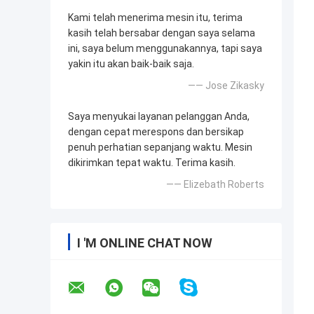
Kami telah menerima mesin itu, terima
kasih telah bersabar dengan saya selama
ini, saya belum menggunakannya, tapi saya
yakin itu akan baik-baik saja.
—— Jose Zikasky
Saya menyukai layanan pelanggan Anda,
dengan cepat merespons dan bersikap
penuh perhatian sepanjang waktu. Mesin
dikirimkan tepat waktu. Terima kasih.
—— Elizebath Roberts
I 'M ONLINE CHAT NOW