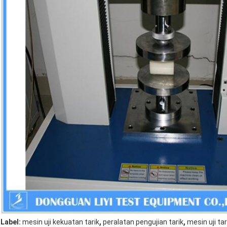
,
,
Label:
mesin uji kekuatan tarik
peralatan pengujian tarik
mesin uji tar