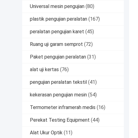
Universal mesin pengujian
(80)
plastik pengujian peralatan
(167)
peralatan pengujian karet
(45)
Ruang uji garam semprot
(72)
Paket pengujian peralatan
(31)
alat uji kertas
(76)
pengujian peralatan tekstil
(41)
kekerasan pengujian mesin
(54)
Termometer inframerah medis
(16)
Perekat Testing Equipment
(44)
Alat Ukur Optik
(11)