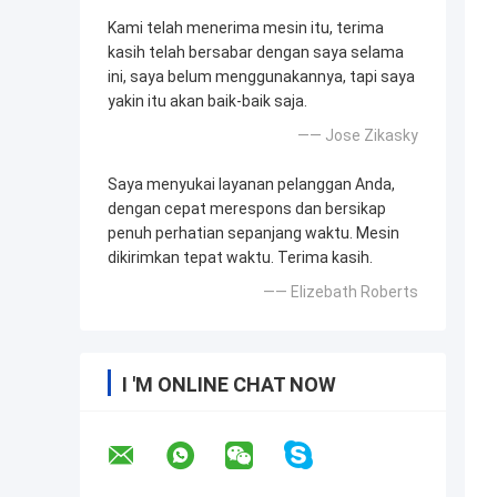
Kami telah menerima mesin itu, terima
kasih telah bersabar dengan saya selama
ini, saya belum menggunakannya, tapi saya
yakin itu akan baik-baik saja.
—— Jose Zikasky
Saya menyukai layanan pelanggan Anda,
dengan cepat merespons dan bersikap
penuh perhatian sepanjang waktu. Mesin
dikirimkan tepat waktu. Terima kasih.
—— Elizebath Roberts
I 'M ONLINE CHAT NOW