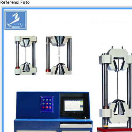
Referensi Foto